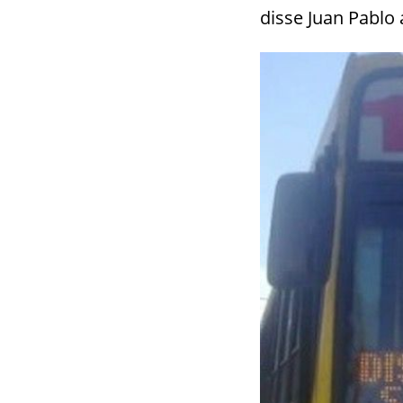
disse Juan Pablo 