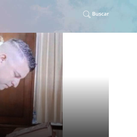
Buscar