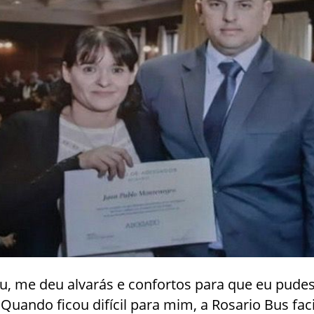
ou, me deu alvarás e confortos para que eu pudes
Quando ficou difícil para mim, a Rosario Bus fac