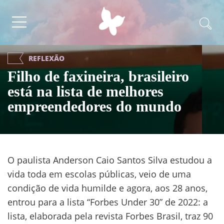
REFLEXÃO
Filho de faxineira, brasileiro
está na lista de melhores
empreendedores do mundo
O paulista Anderson Caio Santos Silva estudou a
vida toda em escolas públicas, veio de uma
condição de vida humilde e agora, aos 28 anos,
entrou para a lista “Forbes Under 30” de 2022: a
lista, elaborada pela revista Forbes Brasil, traz 90