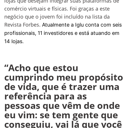
lojas que desejam integrar suas plataformas de
comércio virtuais e físicas. Foi graças a este
negócio que o jovem foi incluído na lista da
Revista Forbes.
Atualmente a Iglu conta com seis
profissionais, 11 investidores e está atuando em
14 lojas.
“Acho que estou
cumprindo meu propósito
de vida, que é trazer uma
referência para as
pessoas que vêm de onde
eu vim: se tem gente que
conseguiu, vai lá que você