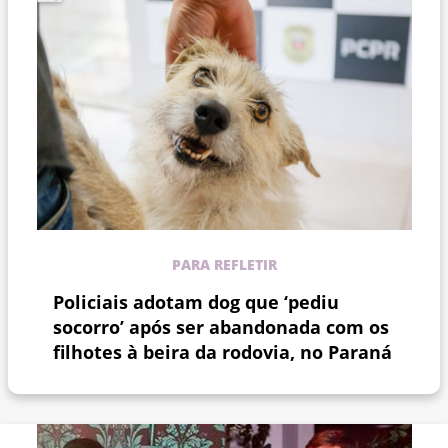
PARA REFLETIR
Policiais adotam dog que ‘pediu
socorro’ após ser abandonada com os
filhotes à beira da rodovia, no Paraná