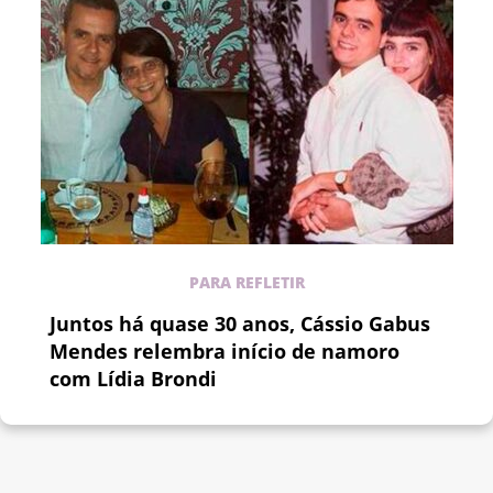
PARA REFLETIR
Juntos há quase 30 anos, Cássio Gabus
Mendes relembra início de namoro
com Lídia Brondi