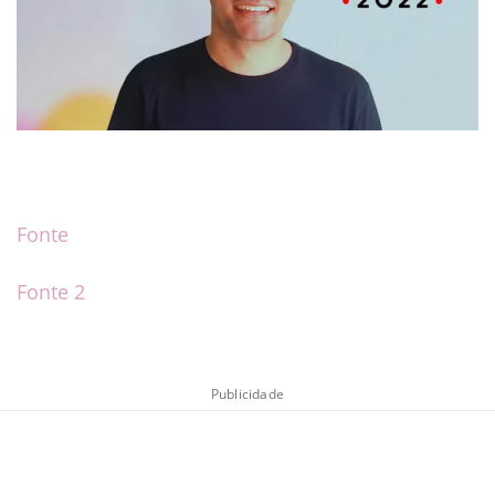
Fonte
Fonte 2