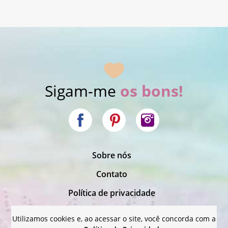
Sigam-me
os bons!
|
Sobre nós
|
Contato
|
Política de privacidade
Termos de uso
Utilizamos cookies e, ao acessar o site, você concorda com a