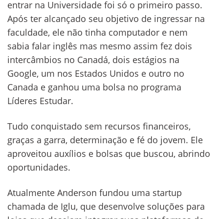
entrar na Universidade foi só o primeiro passo.
Após ter alcançado seu objetivo de ingressar na
faculdade, ele não tinha computador e nem
sabia falar inglês mas mesmo assim fez dois
intercâmbios no Canadá, dois estágios na
Google, um nos Estados Unidos e outro no
Canada e ganhou uma bolsa no programa
Líderes Estudar.
Tudo conquistado sem recursos financeiros,
graças a garra, determinação e fé do jovem. Ele
aproveitou auxílios e bolsas que buscou, abrindo
oportunidades.
Atualmente Anderson fundou uma startup
chamada de Iglu, que desenvolve soluções para