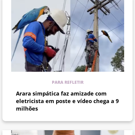
PARA REFLETIR
Arara simpática faz amizade com
eletricista em poste e vídeo chega a 9
milhões