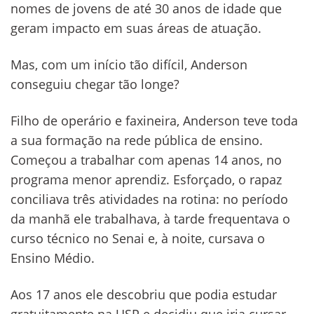
nomes de jovens de até 30 anos de idade que
geram impacto em suas áreas de atuação.
Mas, com um início tão difícil, Anderson
conseguiu chegar tão longe?
Filho de operário e faxineira, Anderson teve toda
a sua formação na rede pública de ensino.
Começou a trabalhar com apenas 14 anos, no
programa menor aprendiz. Esforçado, o rapaz
conciliava três atividades na rotina: no período
da manhã ele trabalhava, à tarde frequentava o
curso técnico no Senai e, à noite, cursava o
Ensino Médio.
Aos 17 anos ele descobriu que podia estudar