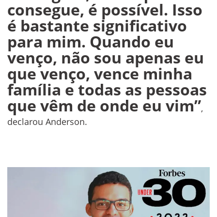
consegue, é possível. Isso
é bastante significativo
para mim. Quando eu
venço, não sou apenas eu
que venço, vence minha
família e todas as pessoas
que vêm de onde eu vim”
,
declarou Anderson.