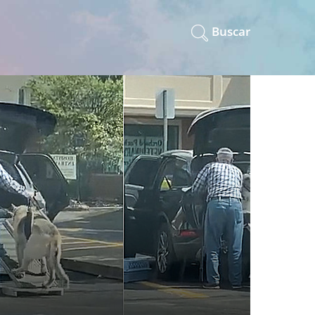
Buscar