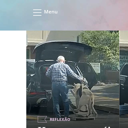
Menu
REFLEXÃO