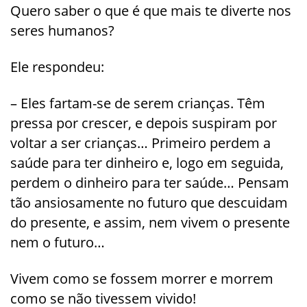
Quero saber o que é que mais te diverte nos
seres humanos?
Ele respondeu:
– Eles fartam-se de serem crianças. Têm
pressa por crescer, e depois suspiram por
voltar a ser crianças… Primeiro perdem a
saúde para ter dinheiro e, logo em seguida,
perdem o dinheiro para ter saúde… Pensam
tão ansiosamente no futuro que descuidam
do presente, e assim, nem vivem o presente
nem o futuro…
Vivem como se fossem morrer e morrem
como se não tivessem vivido!