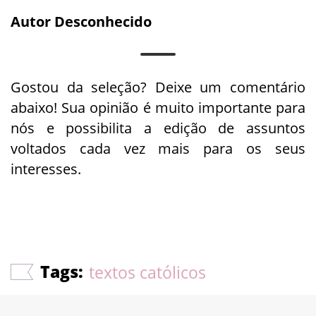
Autor Desconhecido
Gostou da seleção? Deixe um comentário
abaixo! Sua opinião é muito importante para
nós e possibilita a edição de assuntos
voltados cada vez mais para os seus
interesses.
Tags:
textos católicos