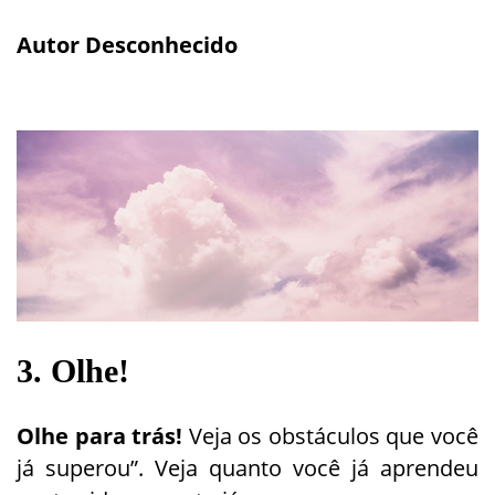
Autor Desconhecido
3. Olhe!
Olhe para trás!
Veja os obstáculos que você
já superou”. Veja quanto você já aprendeu