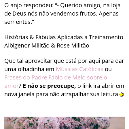
O anjo respondeu: “- Querido amigo, na loja
de Deus nós não vendemos frutos. Apenas
sementes.”
Histórias & Fábulas Aplicadas a Treinamento
Albigenor Militão & Rose Militão
Que tal aproveitar que está por aqui para dar
uma olhadinha em
Músicas Católicas
ou
Frases do Padre Fábio de Melo sobre o
amor
?
E não se preocupe,
o link irá abrir em
nova janela para não atrapalhar sua leitura