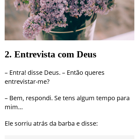
2. Entrevista com Deus
– Entra! disse Deus. – Então queres
entrevistar-me?
– Bem, respondi. Se tens algum tempo para
mim…
Ele sorriu atrás da barba e disse: