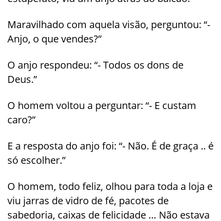
Maravilhado com aquela visão, perguntou: “-
Anjo, o que vendes?”
O anjo respondeu: “- Todos os dons de
Deus.”
O homem voltou a perguntar: “- E custam
caro?”
E a resposta do anjo foi: “- Não. É de graça .. é
só escolher.”
O homem, todo feliz, olhou para toda a loja e
viu jarras de vidro de fé, pacotes de
sabedoria, caixas de felicidade … Não estava