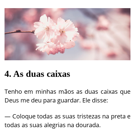
4. As duas caixas
Tenho em minhas mãos as duas caixas que
Deus me deu para guardar. Ele disse:
— Coloque todas as suas tristezas na preta e
todas as suas alegrias na dourada.