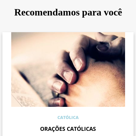
Recomendamos para você
CATÓLICA
ORAÇÕES CATÓLICAS