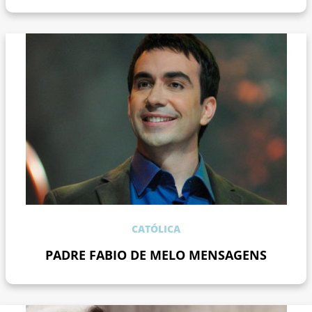
CATÓLICA
PADRE FABIO DE MELO MENSAGENS