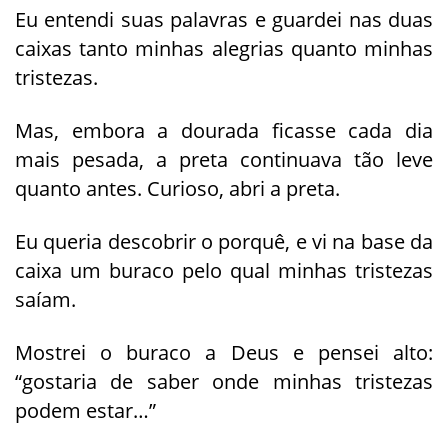
Eu entendi suas palavras e guardei nas duas
caixas tanto minhas alegrias quanto minhas
tristezas.
Mas, embora a dourada ficasse cada dia
mais pesada, a preta continuava tão leve
quanto antes. Curioso, abri a preta.
Eu queria descobrir o porquê, e vi na base da
caixa um buraco pelo qual minhas tristezas
saíam.
Mostrei o buraco a Deus e pensei alto:
“gostaria de saber onde minhas tristezas
podem estar…”