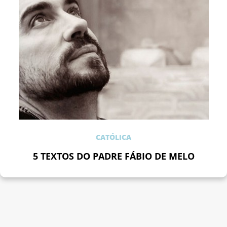
CATÓLICA
5 TEXTOS DO PADRE FÁBIO DE MELO