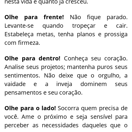
nesta vida e quanto já cresceu.
Olhe para frente!
Não fique parado.
Levante-se quando tropeçar e cair.
Estabeleça metas, tenha planos e prossiga
com firmeza.
Olhe para dentro!
Conheça seu coração.
Analise seus projetos; mantenha puros seus
sentimentos. Não deixe que o orgulho, a
vaidade e a inveja dominem seus
pensamentos e seu coração.
Olhe para o lado!
Socorra quem precisa de
você. Ame o próximo e seja sensível para
perceber as necessidades daqueles que o