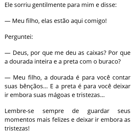
Ele sorriu gentilmente para mim e disse:
— Meu filho, elas estão aqui comigo!
Perguntei:
— Deus, por que me deu as caixas? Por que
a dourada inteira e a preta com o buraco?
— Meu filho, a dourada é para você contar
suas bênçãos… E a preta é para você deixar
ir embora suas mágoas e tristezas…
Lembre-se sempre de guardar seus
momentos mais felizes e deixar ir embora as
tristezas!