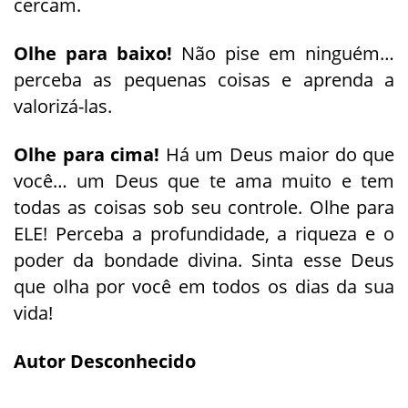
cercam.
Olhe para baixo!
Não pise em ninguém…
perceba as pequenas coisas e aprenda a
valorizá-las.
Olhe para cima!
Há um Deus maior do que
você… um Deus que te ama muito e tem
todas as coisas sob seu controle. Olhe para
ELE! Perceba a profundidade, a riqueza e o
poder da bondade divina. Sinta esse Deus
que olha por você em todos os dias da sua
vida!
Autor Desconhecido