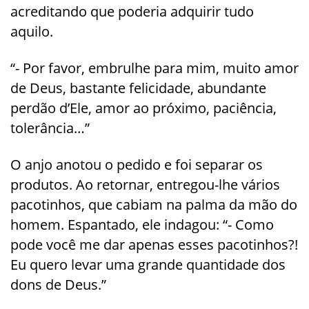
acreditando que poderia adquirir tudo
aquilo.
“- Por favor, embrulhe para mim, muito amor
de Deus, bastante felicidade, abundante
perdão d’Ele, amor ao próximo, paciência,
tolerância…”
O anjo anotou o pedido e foi separar os
produtos. Ao retornar, entregou-lhe vários
pacotinhos, que cabiam na palma da mão do
homem. Espantado, ele indagou: “- Como
pode você me dar apenas esses pacotinhos?!
Eu quero levar uma grande quantidade dos
dons de Deus.”