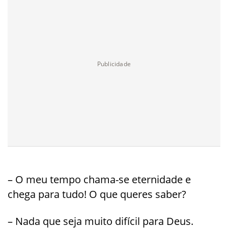
– O meu tempo chama-se eternidade e
chega para tudo! O que queres saber?
– Nada que seja muito difícil para Deus.