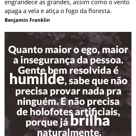
engrandece as grandes, assim como o vento
apaga a vela e atiça o fogo da floresta.
Benjamin Franklin