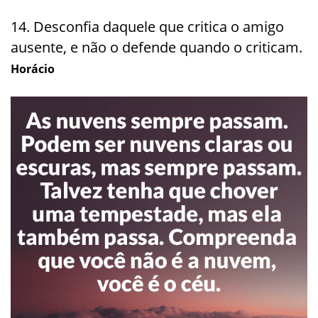
14. Desconfia daquele que critica o amigo
ausente, e não o defende quando o criticam.
Horácio