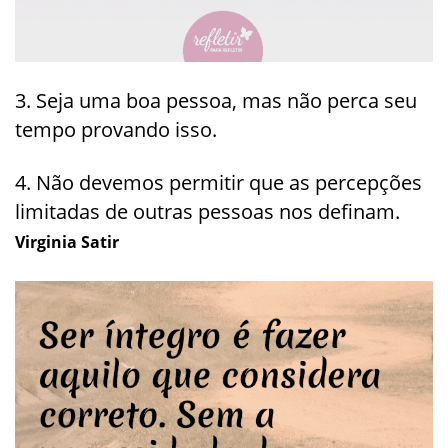
3. Seja uma boa pessoa, mas não perca seu
tempo provando isso.
4. Não devemos permitir que as percepções
limitadas de outras pessoas nos definam.
Virginia Satir