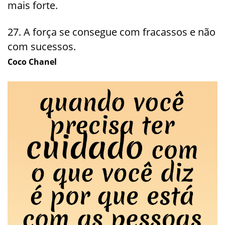
mais forte.
27. A força se consegue com fracassos e não
com sucessos.
Coco Chanel