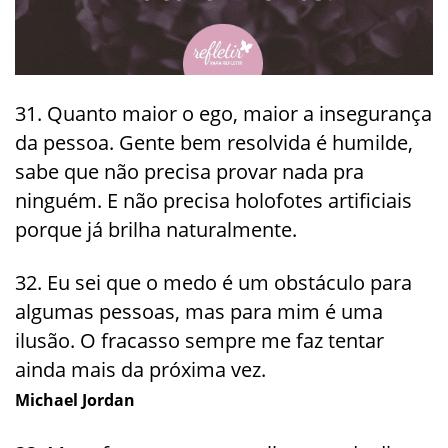
31. Quanto maior o ego, maior a insegurança
da pessoa. Gente bem resolvida é humilde,
sabe que não precisa provar nada pra
ninguém. E não precisa holofotes artificiais
porque já brilha naturalmente.
32. Eu sei que o medo é um obstáculo para
algumas pessoas, mas para mim é uma
ilusão. O fracasso sempre me faz tentar
ainda mais da próxima vez.
Michael Jordan