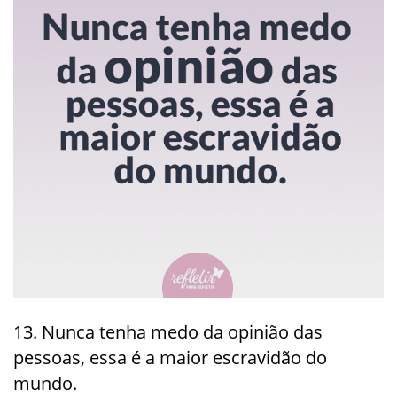
13. Nunca tenha medo da opinião das
pessoas, essa é a maior escravidão do
mundo.