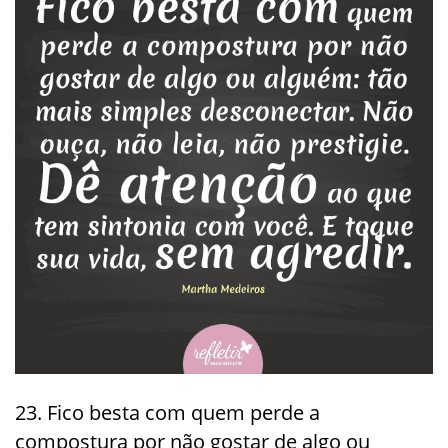
23. Fico besta com quem perde a
compostura por não gostar de algo ou