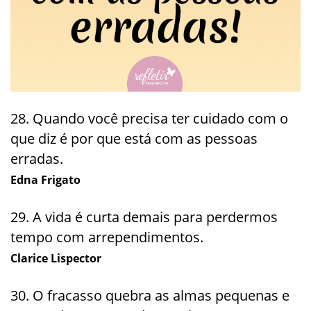
28. Quando você precisa ter cuidado com o
que diz é por que está com as pessoas
erradas.
Edna Frigato
29. A vida é curta demais para perdermos
tempo com arrependimentos.
Clarice Lispector
30. O fracasso quebra as almas pequenas e