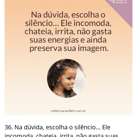
36. Na dúvida, escolha o silêncio… Ele
incomoda, chateia, irrita, não gasta suas