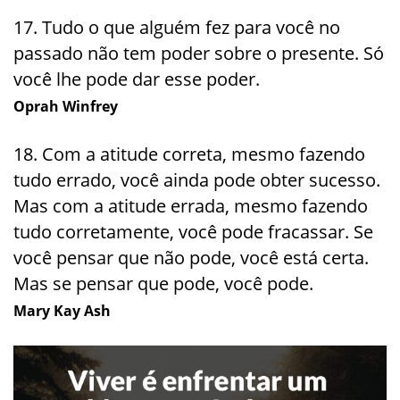
17. Tudo o que alguém fez para você no
passado não tem poder sobre o presente. Só
você lhe pode dar esse poder.
Oprah Winfrey
18. Com a atitude correta, mesmo fazendo
tudo errado, você ainda pode obter sucesso.
Mas com a atitude errada, mesmo fazendo
tudo corretamente, você pode fracassar. Se
você pensar que não pode, você está certa.
Mas se pensar que pode, você pode.
Mary Kay Ash