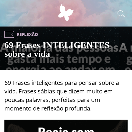
REFLEXÃO
69 Frases INTELIGENTES
sobre a vida
69 Frases inteligentes para pensar sobre a
vida. Frases sábias que dizem muito em
poucas palavras, perfeitas para um
momento de reflexão profunda.