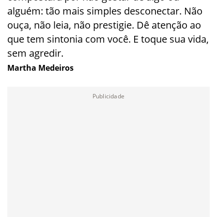
alguém: tão mais simples desconectar. Não
ouça, não leia, não prestigie. Dê atenção ao
que tem sintonia com você. E toque sua vida,
sem agredir.
Martha Medeiros