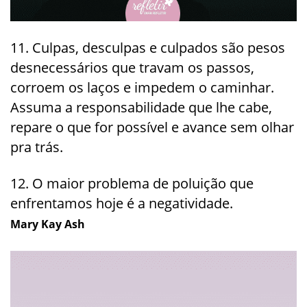
11. Culpas, desculpas e culpados são pesos
desnecessários que travam os passos,
corroem os laços e impedem o caminhar.
Assuma a responsabilidade que lhe cabe,
repare o que for possível e avance sem olhar
pra trás.
12. O maior problema de poluição que
enfrentamos hoje é a negatividade.
Mary Kay Ash