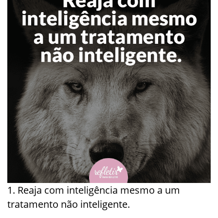
1. Reaja com inteligência mesmo a um
tratamento não inteligente.