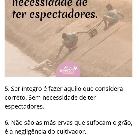
5. Ser íntegro é fazer aquilo que considera
correto. Sem necessidade de ter
espectadores.
6. Não são as más ervas que sufocam o grão,
é a negligência do cultivador.