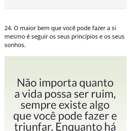
24. O maior bem que você pode fazer a si
mesmo é seguir os seus princípios e os seus
sonhos.