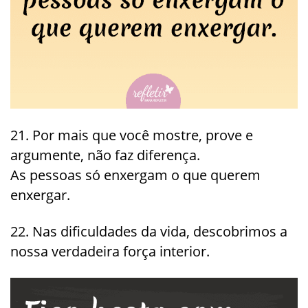
21. Por mais que você mostre, prove e
argumente, não faz diferença.
As pessoas só enxergam o que querem
enxergar.
22. Nas dificuldades da vida, descobrimos a
nossa verdadeira força interior.