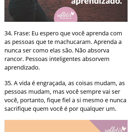
34. Frase: Eu espero que você aprenda com
as pessoas que te machucaram. Aprenda a
nunca ser como elas são. Não absorva
rancor. Pessoas inteligentes absorvem
aprendizado.
35. A vida é engraçada, as coisas mudam, as
pessoas mudam, mas você sempre vai ser
você, portanto, fique fiel a si mesmo e nunca
sacrifique quem você é por qualquer um.