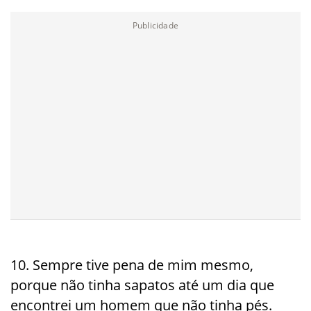
10. Sempre tive pena de mim mesmo,
porque não tinha sapatos até um dia que
encontrei um homem que não tinha pés.