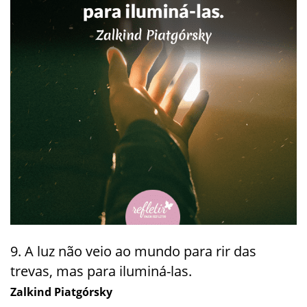
9. A luz não veio ao mundo para rir das
trevas, mas para iluminá-las.
Zalkind Piatgórsky