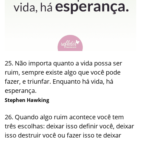
25. Não importa quanto a vida possa ser
ruim, sempre existe algo que você pode
fazer, e triunfar. Enquanto há vida, há
esperança.
Stephen Hawking
26. Quando algo ruim acontece você tem
três escolhas: deixar isso definir você, deixar
isso destruir você ou fazer isso te deixar