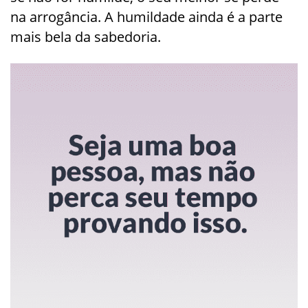
na arrogância. A humildade ainda é a parte
mais bela da sabedoria.