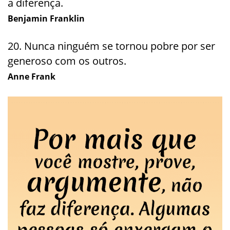
a diferença.
Benjamin Franklin
20. Nunca ninguém se tornou pobre por ser
generoso com os outros.
Anne Frank