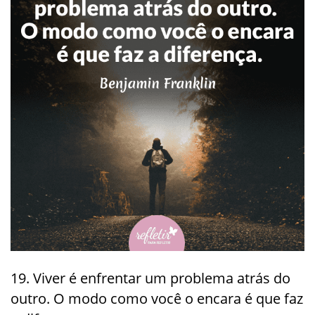
19. Viver é enfrentar um problema atrás do
outro. O modo como você o encara é que faz