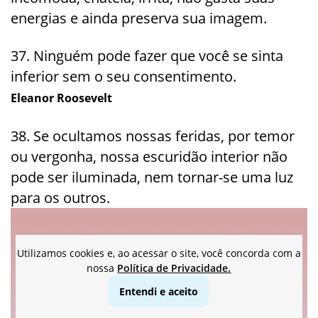
energias e ainda preserva sua imagem.
37. Ninguém pode fazer que você se sinta
inferior sem o seu consentimento.
Eleanor Roosevelt
38. Se ocultamos nossas feridas, por temor
ou vergonha, nossa escuridão interior não
pode ser iluminada, nem tornar-se uma luz
para os outros.
Utilizamos cookies e, ao acessar o site, você concorda com a
nossa
Política de Privacidade.
Entendi e aceito