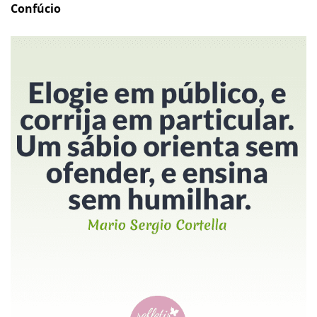
Confúcio