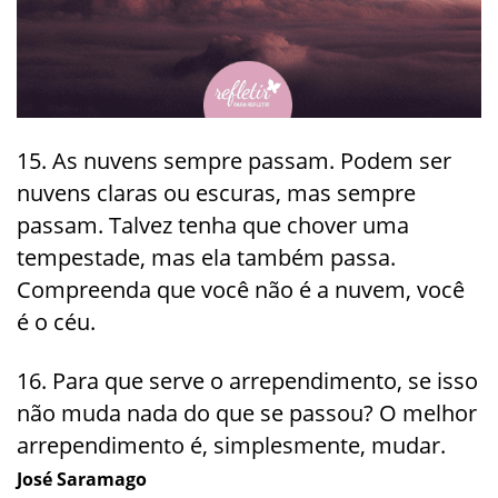
15. As nuvens sempre passam. Podem ser
nuvens claras ou escuras, mas sempre
passam. Talvez tenha que chover uma
tempestade, mas ela também passa.
Compreenda que você não é a nuvem, você
é o céu.
16. Para que serve o arrependimento, se isso
não muda nada do que se passou? O melhor
arrependimento é, simplesmente, mudar.
José Saramago