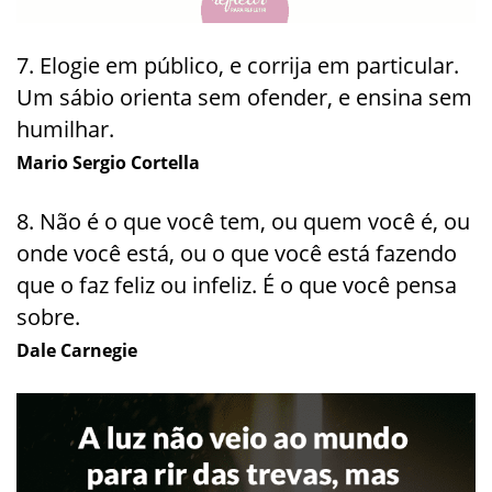
7. Elogie em público, e corrija em particular.
Um sábio orienta sem ofender, e ensina sem
humilhar.
Mario Sergio Cortella
8. Não é o que você tem, ou quem você é, ou
onde você está, ou o que você está fazendo
que o faz feliz ou infeliz. É o que você pensa
sobre.
Dale Carnegie