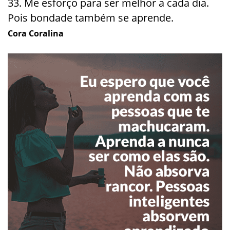
33. Me esforço para ser melhor a cada dia.
Pois bondade também se aprende.
Cora Coralina