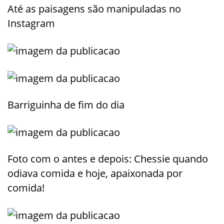
Até as paisagens são manipuladas no
Instagram
Barriguinha de fim do dia
Foto com o antes e depois: Chessie quando
odiava comida e hoje, apaixonada por
comida!