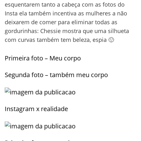
esquentarem tanto a cabeça com as fotos do
Insta ela também incentiva as mulheres a não
deixarem de comer para eliminar todas as
gordurinhas: Chessie mostra que uma silhueta
com curvas também tem beleza, espia 🙂
Primeira foto – Meu corpo
Segunda foto – também meu corpo
Instagram x realidade