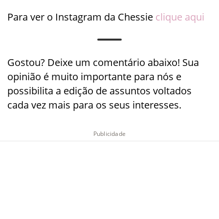
Para ver o Instagram da Chessie
clique aqui
Gostou? Deixe um comentário abaixo! Sua
opinião é muito importante para nós e
possibilita a edição de assuntos voltados
cada vez mais para os seus interesses.