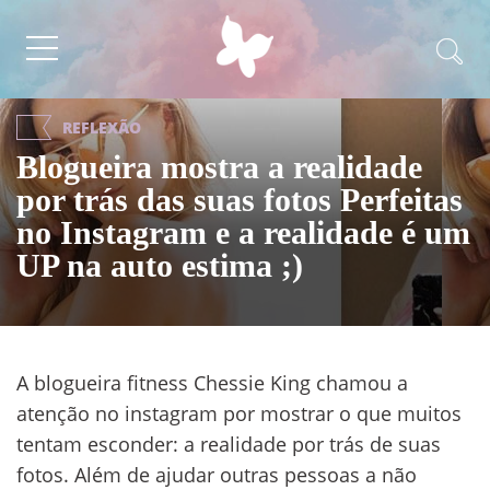
REFLEXÃO
Blogueira mostra a realidade
por trás das suas fotos Perfeitas
no Instagram e a realidade é um
UP na auto estima ;)
A blogueira fitness Chessie King chamou a
atenção no instagram por mostrar o que muitos
tentam esconder: a realidade por trás de suas
fotos. Além de ajudar outras pessoas a não