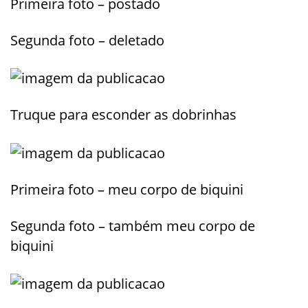
Primeira foto – postado
Segunda foto – deletado
Truque para esconder as dobrinhas
Primeira foto – meu corpo de biquini
Segunda foto – também meu corpo de
biquini