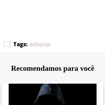
Tags:
editorial
Recomendamos para você