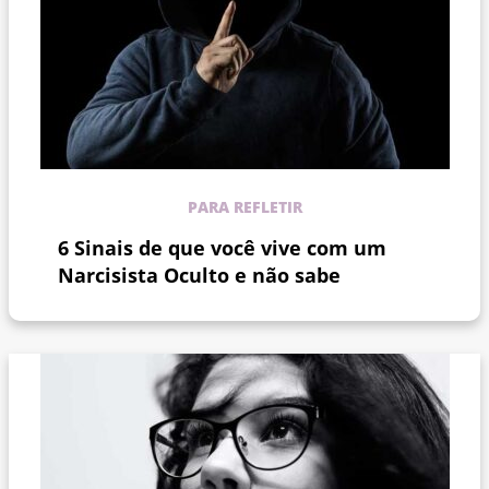
PARA REFLETIR
6 Sinais de que você vive com um
Narcisista Oculto e não sabe