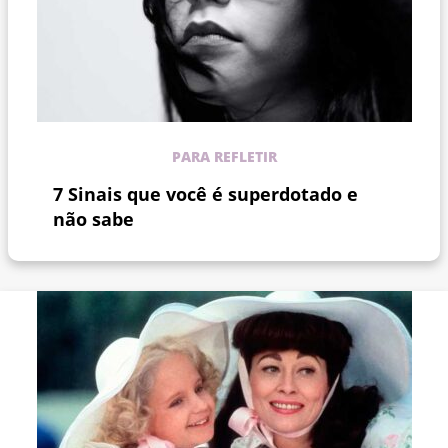
PARA REFLETIR
7 Sinais que você é superdotado e
não sabe