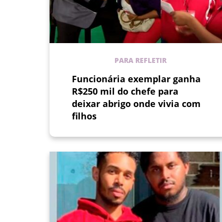
PARA REFLETIR
Funcionária exemplar ganha
R$250 mil do chefe para
deixar abrigo onde vivia com
filhos