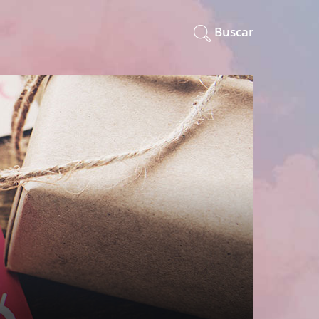
Buscar