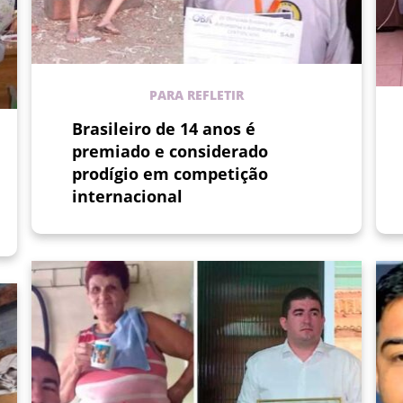
PARA REFLETIR
Brasileiro de 14 anos é
premiado e considerado
prodígio em competição
internacional