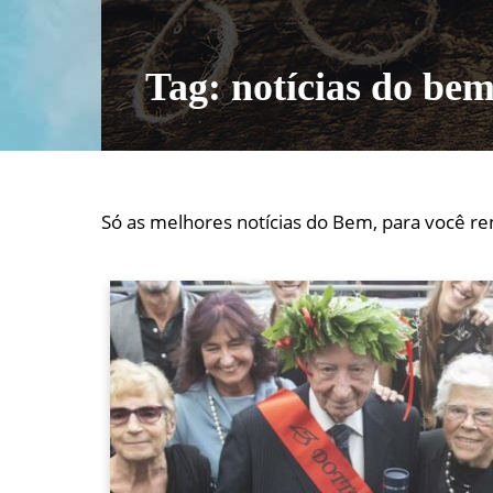
Tag:
notícias do be
Só as melhores notícias do Bem, para você re