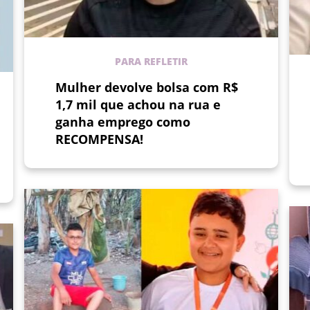
PARA REFLETIR
Mulher devolve bolsa com R$
1,7 mil que achou na rua e
ganha emprego como
RECOMPENSA!