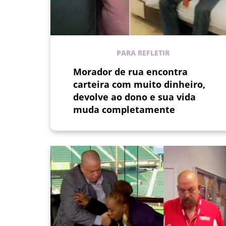
PARA REFLETIR
Morador de rua encontra
carteira com muito dinheiro,
devolve ao dono e sua vida
muda completamente