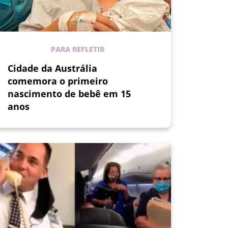
PARA REFLETIR
Cidade da Austrália
comemora o primeiro
nascimento de bebê em 15
anos