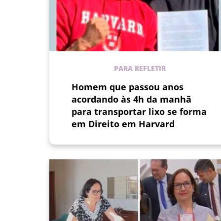
PARA REFLETIR
Homem que passou anos
acordando às 4h da manhã
para transportar lixo se forma
em Direito em Harvard