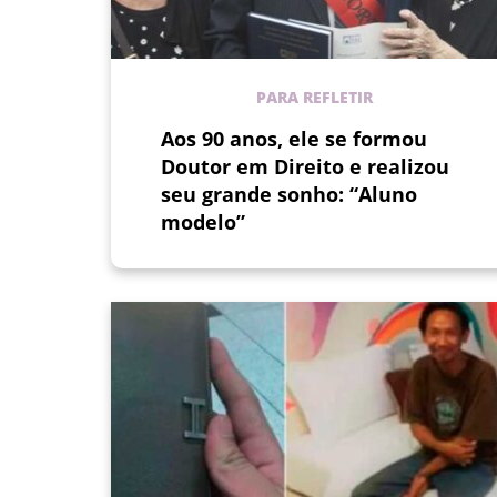
PARA REFLETIR
Aos 90 anos, ele se formou
Doutor em Direito e realizou
seu grande sonho: “Aluno
modelo”